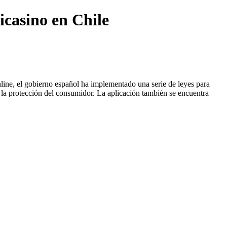
icasino en Chile
line, el gobierno español ha implementado una serie de leyes para
a la protección del consumidor. La aplicación también se encuentra