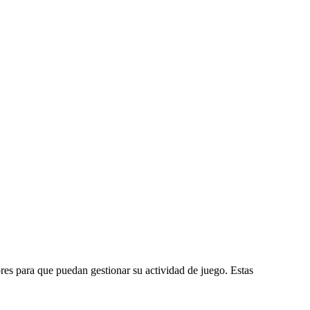
es para que puedan gestionar su actividad de juego. Estas