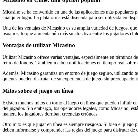
Micasino se ha convertido en una de las aplicaciones más populares pa
cualquier lugar. La plataforma está diseñada para ser utilizada en dis
Una de las ventajas de Micasino es su amplia variedad de juegos, qu
usuarios, lo que aumenta aún más su atractivo entre los jugadores chil
Ventajas de utilizar Micasino
Utilizar Micasino ofrece varias ventajas, especialmente en términos de
retiro de fondos. También reciben notificaciones en tiempo real sobre
Además, Micasino garantiza un entorno de juego seguro, utilizando tec
quienes pueden disfrutar de su experiencia de juego sin preocupacion
Mitos sobre el juego en línea
Existen muchos mitos en torno al juego en línea que pueden influir en
del jugador. Sin embargo, los operadores legales, como Micasino, está
manera los jugadores derriban creencias erróneas.
Otro mito es que jugar en línea es siempre riesgoso. Si bien el juego 
deben informarse y comprender las reglas del juego para disfrutar de 