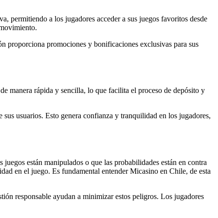
va, permitiendo a los jugadores acceder a sus juegos favoritos desde
n movimiento.
ón proporciona promociones y bonificaciones exclusivas para sus
e manera rápida y sencilla, lo que facilita el proceso de depósito y
 sus usuarios. Esto genera confianza y tranquilidad en los jugadores,
s juegos están manipulados o que las probabilidades están en contra
uidad en el juego. Es fundamental entender Micasino en Chile, de esta
estión responsable ayudan a minimizar estos peligros. Los jugadores