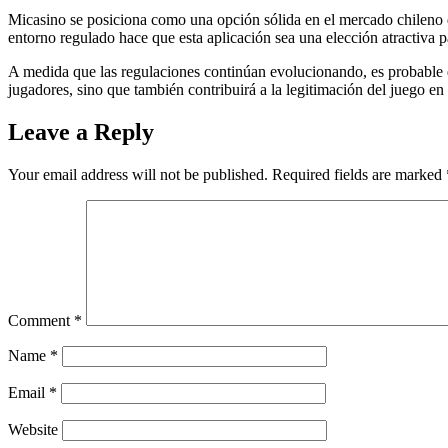
Micasino se posiciona como una opción sólida en el mercado chileno de
entorno regulado hace que esta aplicación sea una elección atractiva p
A medida que las regulaciones continúan evolucionando, es probable 
jugadores, sino que también contribuirá a la legitimación del juego en 
Leave a Reply
Your email address will not be published.
Required fields are marked
Comment
*
Name
*
Email
*
Website