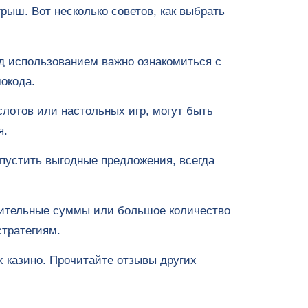
ыш. Вот несколько советов, как выбрать
д использованием важно ознакомиться с
окода.
лотов или настольных игр, могут быть
я.
пустить выгодные предложения, всегда
чительные суммы или большое количество
стратегиям.
 казино. Прочитайте отзывы других