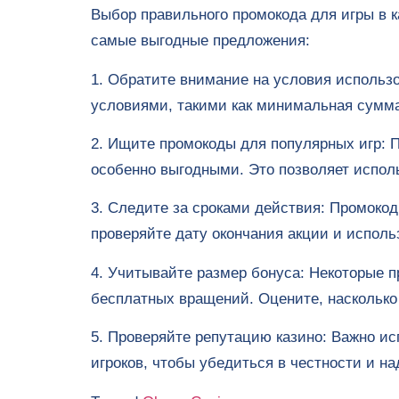
Выбор правильного промокода для игры в к
самые выгодные предложения:
1. Обратите внимание на условия использ
условиями, такими как минимальная сумма 
2. Ищите промокоды для популярных игр:
П
особенно выгодными. Это позволяет исполь
3. Следите за сроками действия:
Промокоды
проверяйте дату окончания акции и исполь
4. Учитывайте размер бонуса:
Некоторые п
бесплатных вращений. Оцените, насколько
5. Проверяйте репутацию казино:
Важно исп
игроков, чтобы убедиться в честности и н