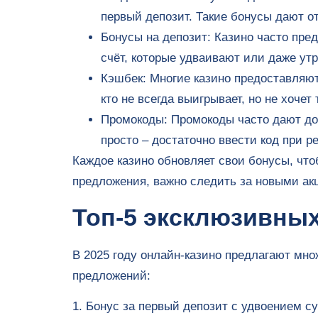
первый депозит. Такие бонусы дают 
Бонусы на депозит:
Казино часто пре
счёт, которые удваивают или даже ут
Кэшбек:
Многие казино предоставляют 
кто не всегда выигрывает, но не хочет 
Промокоды:
Промокоды часто дают доп
просто – достаточно ввести код при р
Каждое казино обновляет свои бонусы, чт
предложения, важно следить за новыми ак
Топ-5 эксклюзивных
В 2025 году онлайн-казино предлагают мно
предложений:
1. Бонус за первый депозит с удвоением с