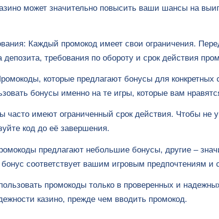
азино может значительно повысить ваши шансы на выигр
ования:
Каждый промокод имеет свои ограничения. Пере
депозита, требования по обороту и срок действия пром
ромокоды, которые предлагают бонусы для конкретных с
зовать бонусы именно на те игры, которые вам нравятс
 часто имеют ограниченный срок действия. Чтобы не у
зуйте код до её завершения.
ромокоды предлагают небольшие бонусы, другие – зна
 бонус соответствует вашим игровым предпочтениям и 
ользовать промокоды только в проверенных и надежных
адежности казино, прежде чем вводить промокод.