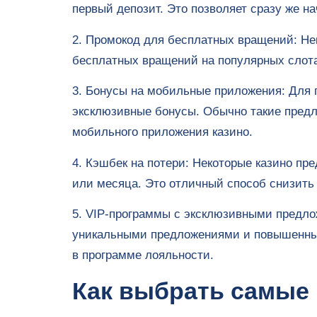
первый депозит. Это позволяет сразу же н
2. Промокод для бесплатных вращений:
Нек
бесплатных вращений на популярных слота
3. Бонусы на мобильные приложения:
Для п
эксклюзивные бонусы. Обычно такие пред
мобильного приложения казино.
4. Кэшбек на потери:
Некоторые казино пре
или месяца. Это отличный способ снизить
5. VIP-программы с эксклюзивными предл
уникальными предложениями и повышенными
в программе лояльности.
Как выбрать самые