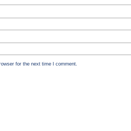
rowser for the next time I comment.
Get Ready To Turn Your
Trading in to a Power House