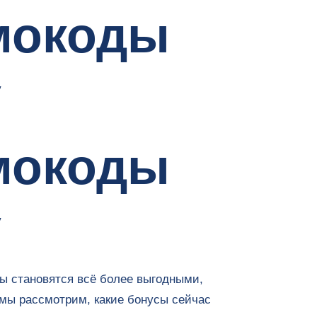
мокоды
у
мокоды
у
ды становятся всё более выгодными,
 мы рассмотрим, какие бонусы сейчас