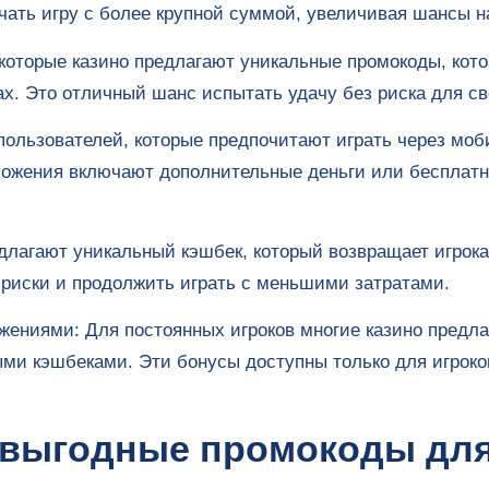
ачать игру с более крупной суммой, увеличивая шансы н
оторые казино предлагают уникальные промокоды, кот
х. Это отличный шанс испытать удачу без риска для св
ользователей, которые предпочитают играть через мо
ложения включают дополнительные деньги или бесплатн
длагают уникальный кэшбек, который возвращает игрока
 риски и продолжить играть с меньшими затратами.
ожениями:
Для постоянных игроков многие казино предл
 кэшбеками. Эти бонусы доступны только для игроков
 выгодные промокоды для