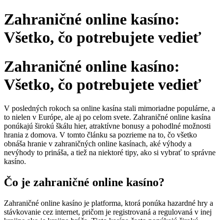
Skip
Zahraničné online kasíno:
to
content
Všetko, čo potrebujete vedieť
Zahraničné online kasíno:
Všetko, čo potrebujete vedieť
V posledných rokoch sa online kasína stali mimoriadne populárne, a
to nielen v Európe, ale aj po celom svete. Zahraničné online kasína
ponúkajú širokú škálu hier, atraktívne bonusy a pohodlné možnosti
hrania z domova. V tomto článku sa pozrieme na to, čo všetko
obnáša hranie v zahraničných online kasínach, aké výhody a
nevýhody to prináša, a tiež na niektoré tipy, ako si vybrať to správne
kasíno.
Čo je zahraničné online kasíno?
Zahraničné online kasíno je platforma, ktorá ponúka hazardné hry a
stávkovanie cez internet, pričom je registrovaná a regulovaná v inej