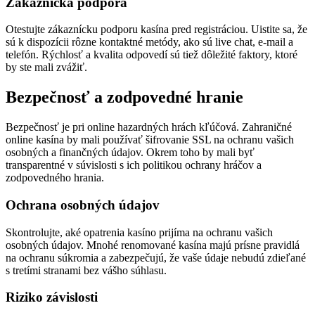
Zákaznícka podpora
Otestujte zákaznícku podporu kasína pred registráciou. Uistite sa, že
sú k dispozícii rôzne kontaktné metódy, ako sú live chat, e-mail a
telefón. Rýchlosť a kvalita odpovedí sú tiež dôležité faktory, ktoré
by ste mali zvážiť.
Bezpečnosť a zodpovedné hranie
Bezpečnosť je pri online hazardných hrách kľúčová. Zahraničné
online kasína by mali používať šifrovanie SSL na ochranu vašich
osobných a finančných údajov. Okrem toho by mali byť
transparentné v súvislosti s ich politikou ochrany hráčov a
zodpovedného hrania.
Ochrana osobných údajov
Skontrolujte, aké opatrenia kasíno prijíma na ochranu vašich
osobných údajov. Mnohé renomované kasína majú prísne pravidlá
na ochranu súkromia a zabezpečujú, že vaše údaje nebudú zdieľané
s tretími stranami bez vášho súhlasu.
Riziko závislosti