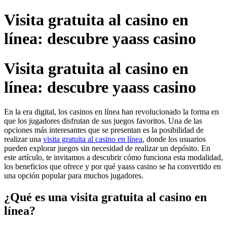
Skip
Visita gratuita al casino en
to
content
línea: descubre yaass casino
Visita gratuita al casino en
línea: descubre yaass casino
En la era digital, los casinos en línea han revolucionado la forma en
que los jugadores disfrutan de sus juegos favoritos. Una de las
opciones más interesantes que se presentan es la posibilidad de
realizar una
visita gratuita al casino en línea
, donde los usuarios
pueden explorar juegos sin necesidad de realizar un depósito. En
este artículo, te invitamos a descubrir cómo funciona esta modalidad,
los beneficios que ofrece y por qué yaass casino se ha convertido en
una opción popular para muchos jugadores.
¿Qué es una visita gratuita al casino en
línea?