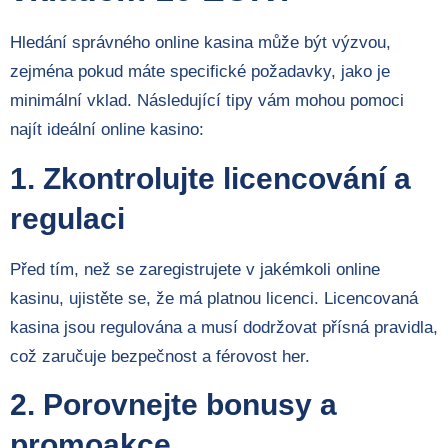
Hledání správného online kasina může být výzvou,
zejména pokud máte specifické požadavky, jako je
minimální vklad. Následující tipy vám mohou pomoci
najít ideální online kasino:
1. Zkontrolujte licencování a
regulaci
Před tím, než se zaregistrujete v jakémkoli online
kasinu, ujistěte se, že má platnou licenci. Licencovaná
kasina jsou regulována a musí dodržovat přísná pravidla,
což zaručuje bezpečnost a férovost her.
2. Porovnejte bonusy a
promoakce