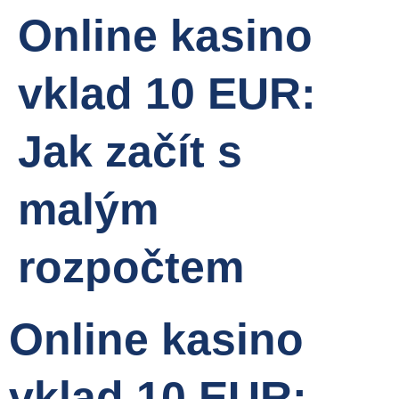
Online kasino
vklad 10 EUR:
Jak začít s
malým
rozpočtem
Online kasino
vklad 10 EUR: