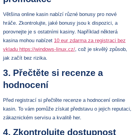
Většina online kasin nabízí různé bonusy pro nové
hráče. Zkontrolujte, jaké bonusy jsou k dispozici, a
porovnejte je s ostatními kasiny. Například některá
kasina mohou nabízet
10 eur zdarma za registraci bez
vkladu https://windows-linux.cz/
, což je skvělý způsob,
jak začít bez rizika.
3. Přečtěte si recenze a
hodnocení
Před registrací si přečtěte recenze a hodnocení online
kasin. To vám pomůže získat představu o jejich reputaci,
zákaznickém servisu a kvalitě her.
4. Zkontrolujte dostupnost