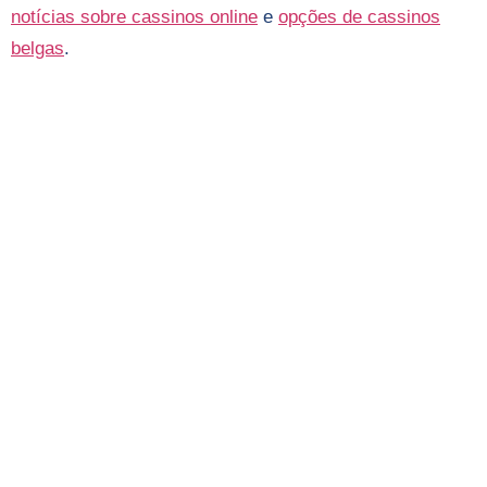
notícias sobre cassinos online
e
opções de cassinos
belgas
.
Get Ready To Turn Your
Trading in to a Power
House?