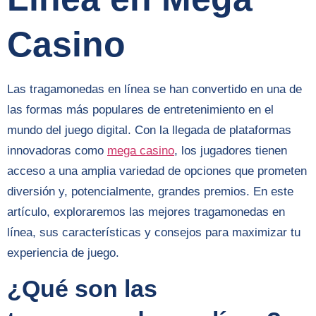
Casino
Las tragamonedas en línea se han convertido en una de
las formas más populares de entretenimiento en el
mundo del juego digital. Con la llegada de plataformas
innovadoras como
mega casino
, los jugadores tienen
acceso a una amplia variedad de opciones que prometen
diversión y, potencialmente, grandes premios. En este
artículo, exploraremos las mejores tragamonedas en
línea, sus características y consejos para maximizar tu
experiencia de juego.
¿Qué son las