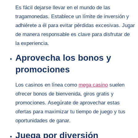
Es fácil dejarse llevar en el mundo de las
tragamonedas. Establece un límite de inversión y
adhiérete a él para evitar pérdidas excesivas. Jugar
de manera responsable es clave para disfrutar de
la experiencia.
Aprovecha los bonos y
promociones
Los casinos en línea como
mega casino
suelen
ofrecer bonos de bienvenida, giros gratis y
promociones. Asegúrate de aprovechar estas
ofertas para maximizar tu tiempo de juego y tus
oportunidades de ganar.
Juega por diversión