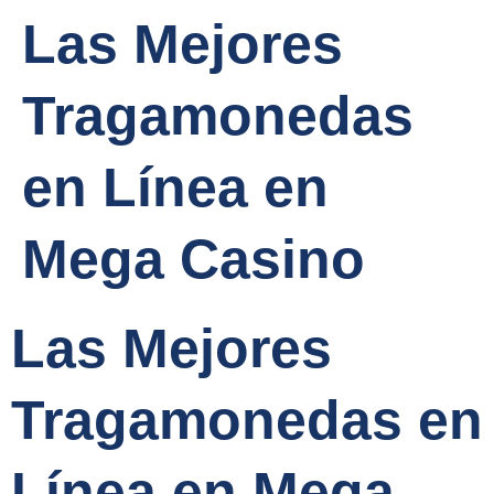
Las Mejores
Tragamonedas
en Línea en
Mega Casino
Las Mejores
Tragamonedas en
Línea en Mega