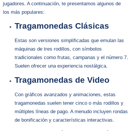
jugadores. A continuación, te presentamos algunos de
los más populares:
Tragamonedas Clásicas
Estas son versiones simplificadas que emulan las
máquinas de tres rodillos, con símbolos
tradicionales como frutas, campanas y el número 7.
Suelen ofrecer una experiencia nostálgica.
Tragamonedas de Video
Con gráficos avanzados y animaciones, estas
tragamonedas suelen tener cinco o más rodillos y
múltiples líneas de pago. A menudo incluyen rondas
de bonificación y características interactivas.