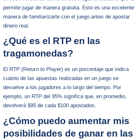
permite jugar de manera gratuita. Esto es una excelente
manera de familiarizarte con el juego antes de apostar
dinero real.
¿Qué es el RTP en las
tragamonedas?
El RTP (Return to Player) es un porcentaje que indica
cuánto de las apuestas realizadas en un juego se
devuelve a los jugadores a lo largo del tiempo. Por
ejemplo, un RTP del 95% significa que, en promedio,
devolverá $95 de cada $100 apostados.
¿Cómo puedo aumentar mis
posibilidades de ganar en las