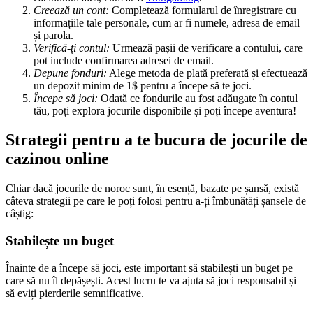
Creează un cont:
Completează formularul de înregistrare cu
informațiile tale personale, cum ar fi numele, adresa de email
și parola.
Verifică-ți contul:
Urmează pașii de verificare a contului, care
pot include confirmarea adresei de email.
Depune fonduri:
Alege metoda de plată preferată și efectuează
un depozit minim de 1$ pentru a începe să te joci.
Începe să joci:
Odată ce fondurile au fost adăugate în contul
tău, poți explora jocurile disponibile și poți începe aventura!
Strategii pentru a te bucura de jocurile de
cazinou online
Chiar dacă jocurile de noroc sunt, în esență, bazate pe șansă, există
câteva strategii pe care le poți folosi pentru a-ți îmbunătăți șansele de
câștig:
Stabilește un buget
Înainte de a începe să joci, este important să stabilești un buget pe
care să nu îl depășești. Acest lucru te va ajuta să joci responsabil și
să eviți pierderile semnificative.