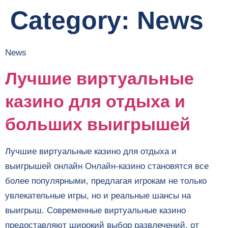
Category:
News
News
Лучшие виртуальные
казино для отдыха и
больших выигрышей
Лучшие виртуальные казино для отдыха и
выигрышей онлайн Онлайн-казино становятся все
более популярными, предлагая игрокам не только
увлекательные игры, но и реальные шансы на
выигрыш. Современные виртуальные казино
предоставляют широкий выбор развлечений, от