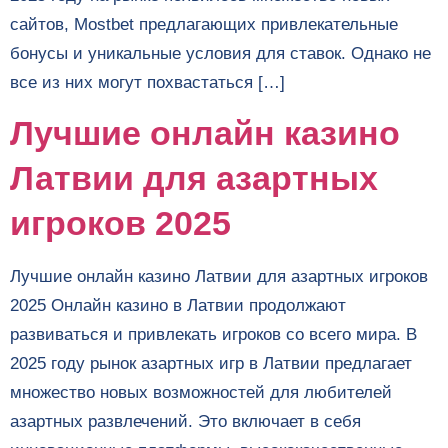
сайтов, Mostbet предлагающих привлекательные
бонусы и уникальные условия для ставок. Однако не
все из них могут похвастаться […]
Лучшие онлайн казино
Латвии для азартных
игроков 2025
Лучшие онлайн казино Латвии для азартных игроков
2025 Онлайн казино в Латвии продолжают
развиваться и привлекать игроков со всего мира. В
2025 году рынок азартных игр в Латвии предлагает
множество новых возможностей для любителей
азартных развлечений. Это включает в себя