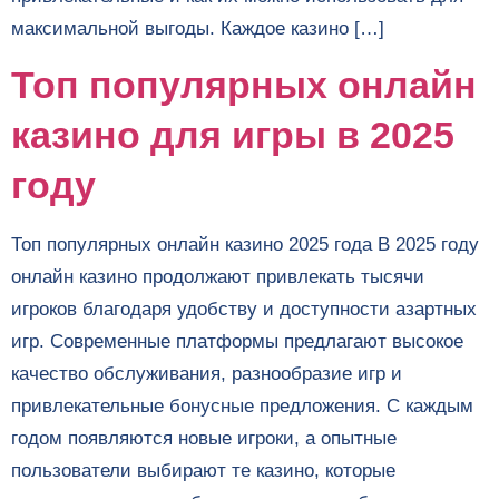
максимальной выгоды. Каждое казино […]
Топ популярных онлайн
казино для игры в 2025
году
Топ популярных онлайн казино 2025 года В 2025 году
онлайн казино продолжают привлекать тысячи
игроков благодаря удобству и доступности азартных
игр. Современные платформы предлагают высокое
качество обслуживания, разнообразие игр и
привлекательные бонусные предложения. С каждым
годом появляются новые игроки, а опытные
пользователи выбирают те казино, которые