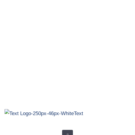
Get Ready To Turn Your
Trading in to a Power
House?