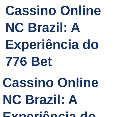
Cassino Online
NC Brazil: A
Experiência do
776 Bet
Cassino Online
NC Brazil: A
Experiência do