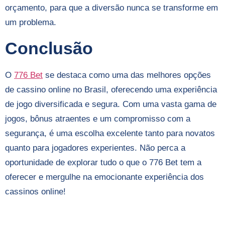
orçamento, para que a diversão nunca se transforme em
um problema.
Conclusão
O
776 Bet
se destaca como uma das melhores opções
de cassino online no Brasil, oferecendo uma experiência
de jogo diversificada e segura. Com uma vasta gama de
jogos, bônus atraentes e um compromisso com a
segurança, é uma escolha excelente tanto para novatos
quanto para jogadores experientes. Não perca a
oportunidade de explorar tudo o que o 776 Bet tem a
oferecer e mergulhe na emocionante experiência dos
cassinos online!