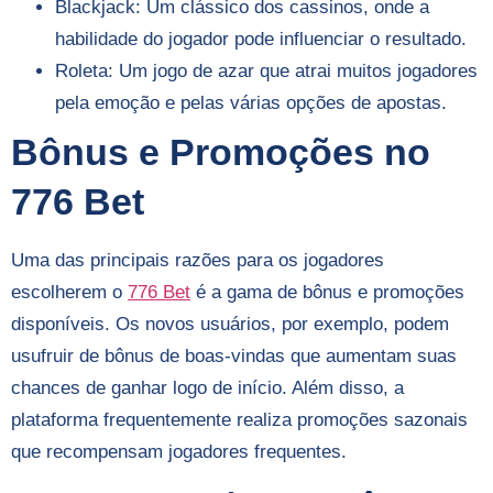
Blackjack
: Um clássico dos cassinos, onde a
habilidade do jogador pode influenciar o resultado.
Roleta
: Um jogo de azar que atrai muitos jogadores
pela emoção e pelas várias opções de apostas.
Bônus e Promoções no
776 Bet
Uma das principais razões para os jogadores
escolherem o
776 Bet
é a gama de bônus e promoções
disponíveis. Os novos usuários, por exemplo, podem
usufruir de bônus de boas-vindas que aumentam suas
chances de ganhar logo de início. Além disso, a
plataforma frequentemente realiza promoções sazonais
que recompensam jogadores frequentes.