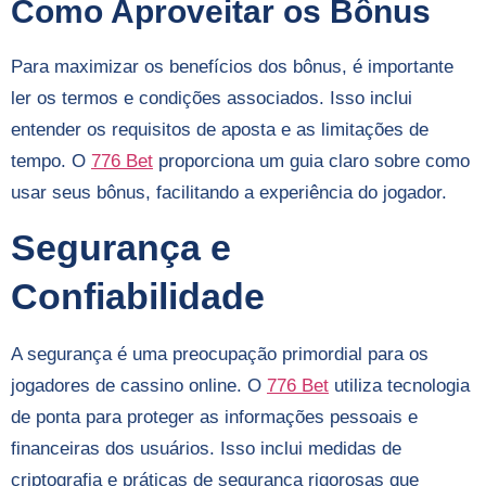
Como Aproveitar os Bônus
Para maximizar os benefícios dos bônus, é importante
ler os termos e condições associados. Isso inclui
entender os requisitos de aposta e as limitações de
tempo. O
776 Bet
proporciona um guia claro sobre como
usar seus bônus, facilitando a experiência do jogador.
Segurança e
Confiabilidade
A segurança é uma preocupação primordial para os
jogadores de cassino online. O
776 Bet
utiliza tecnologia
de ponta para proteger as informações pessoais e
financeiras dos usuários. Isso inclui medidas de
criptografia e práticas de segurança rigorosas que