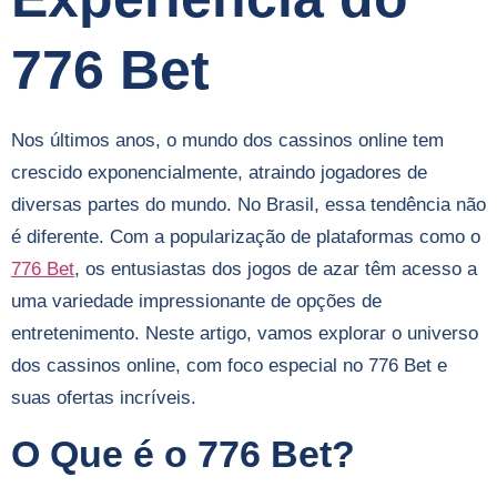
776 Bet
Nos últimos anos, o mundo dos cassinos online tem
crescido exponencialmente, atraindo jogadores de
diversas partes do mundo. No Brasil, essa tendência não
é diferente. Com a popularização de plataformas como o
776 Bet
, os entusiastas dos jogos de azar têm acesso a
uma variedade impressionante de opções de
entretenimento. Neste artigo, vamos explorar o universo
dos cassinos online, com foco especial no 776 Bet e
suas ofertas incríveis.
O Que é o 776 Bet?