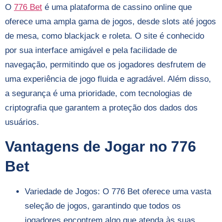
O
776 Bet
é uma plataforma de cassino online que
oferece uma ampla gama de jogos, desde slots até jogos
de mesa, como blackjack e roleta. O site é conhecido
por sua interface amigável e pela facilidade de
navegação, permitindo que os jogadores desfrutem de
uma experiência de jogo fluida e agradável. Além disso,
a segurança é uma prioridade, com tecnologias de
criptografia que garantem a proteção dos dados dos
usuários.
Vantagens de Jogar no 776
Bet
Variedade de Jogos
: O 776 Bet oferece uma vasta
seleção de jogos, garantindo que todos os
jogadores encontrem algo que atenda às suas