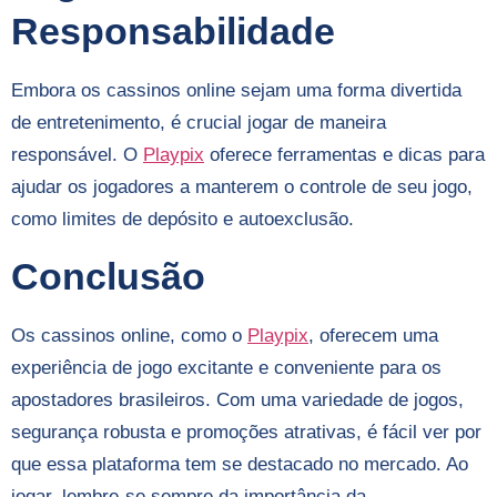
Responsabilidade
Embora os cassinos online sejam uma forma divertida
de entretenimento, é crucial jogar de maneira
responsável. O
Playpix
oferece ferramentas e dicas para
ajudar os jogadores a manterem o controle de seu jogo,
como limites de depósito e autoexclusão.
Conclusão
Os cassinos online, como o
Playpix
, oferecem uma
experiência de jogo excitante e conveniente para os
apostadores brasileiros. Com uma variedade de jogos,
segurança robusta e promoções atrativas, é fácil ver por
que essa plataforma tem se destacado no mercado. Ao
jogar, lembre-se sempre da importância da