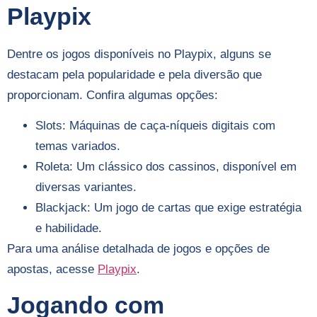
Playpix
Dentre os jogos disponíveis no Playpix, alguns se
destacam pela popularidade e pela diversão que
proporcionam. Confira algumas opções:
Slots:
Máquinas de caça-níqueis digitais com
temas variados.
Roleta:
Um clássico dos cassinos, disponível em
diversas variantes.
Blackjack:
Um jogo de cartas que exige estratégia
e habilidade.
Para uma análise detalhada de jogos e opções de
apostas, acesse
Playpix
.
Jogando com