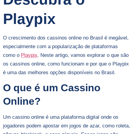
Playpix
O crescimento dos cassinos online no Brasil é inegável,
especialmente com a popularização de plataformas
como o
Playpix
. Neste artigo, vamos explorar o que são
os cassinos online, como funcionam e por que o Playpix
é uma das melhores opções disponíveis no Brasil.
O que é um Cassino
Online?
Um cassino online é uma plataforma digital onde os
jogadores podem apostar em jogos de azar, como roleta,