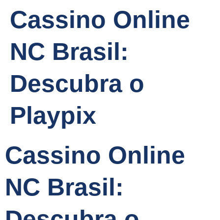
Cassino Online
NC Brasil:
Descubra o
Playpix
Cassino Online
NC Brasil:
Descubra o