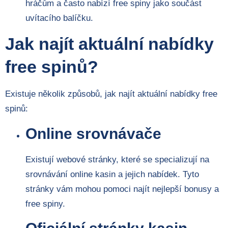
hráčům a často nabízí free spiny jako součást
uvítacího balíčku.
Jak najít aktuální nabídky
free spinů?
Existuje několik způsobů, jak najít aktuální nabídky free
spinů:
Online srovnávače
Existují webové stránky, které se specializují na
srovnávání online kasin a jejich nabídek. Tyto
stránky vám mohou pomoci najít nejlepší bonusy a
free spiny.