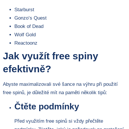
Starburst
Gonzo’s Quest
Book of Dead
Wolf Gold
Reactoonz
Jak využít free spiny
efektivně?
Abyste maximalizovali své šance na výhru při použití
free spinů, je důležité mít na paměti několik tipů:
Čtěte podmínky
Před využitím free spinů si vždy přečtěte