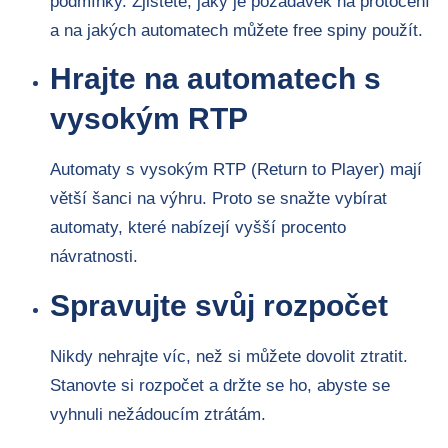
podmínky. Zjistěte, jaký je požadavek na protočení
a na jakých automatech můžete free spiny použít.
Hrajte na automatech s
vysokým RTP
Automaty s vysokým RTP (Return to Player) mají
větší šanci na výhru. Proto se snažte vybírat
automaty, které nabízejí vyšší procento
návratnosti.
Spravujte svůj rozpočet
Nikdy nehrajte víc, než si můžete dovolit ztratit.
Stanovte si rozpočet a držte se ho, abyste se
vyhnuli nežádoucím ztrátám.