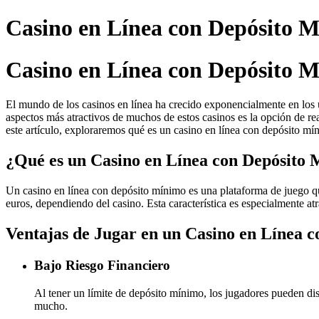
Skip
Casino en Línea con Depósito M
to
content
Casino en Línea con Depósito M
El mundo de los casinos en línea ha crecido exponencialmente en los ú
aspectos más atractivos de muchos de estos casinos es la opción de re
este artículo, exploraremos qué es un casino en línea con depósito mí
¿Qué es un Casino en Línea con Depósito
Un casino en línea con depósito mínimo es una plataforma de juego qu
euros, dependiendo del casino. Esta característica es especialmente at
Ventajas de Jugar en un Casino en Línea 
Bajo Riesgo Financiero
Al tener un límite de depósito mínimo, los jugadores pueden dis
mucho.