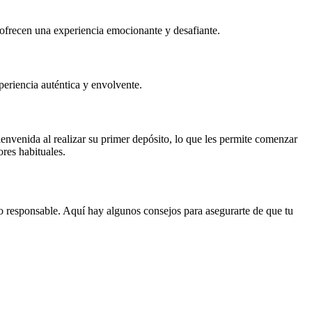
 ofrecen una experiencia emocionante y desafiante.
periencia auténtica y envolvente.
nvenida al realizar su primer depósito, lo que les permite comenzar
res habituales.
o responsable. Aquí hay algunos consejos para asegurarte de que tu