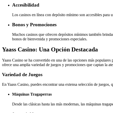
Accesibilidad
Los casinos en línea con depósito mínimo son accesibles para u
Bonos y Promociones
Muchos casinos que ofrecen depósitos mínimos también brindan a
bonos de bienvenida y promociones especiales.
Yaass Casino: Una Opción Destacada
Yaass Casino se ha convertido en una de las opciones más populares pa
ofrece una amplia variedad de juegos y promociones que captan la ate
Variedad de Juegos
En Yaass Casino, puedes encontrar una extensa selección de juegos, q
Máquinas Tragaperras
Desde las clásicas hasta las más modernas, las máquinas tragap