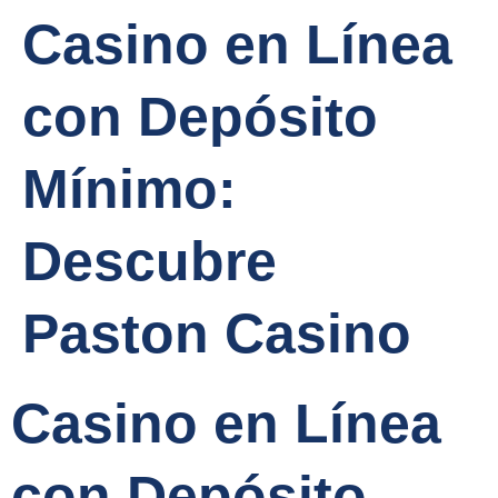
Casino en Línea
con Depósito
Mínimo:
Descubre
Paston Casino
Casino en Línea
con Depósito