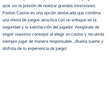
azar sin la presión de realizar grandes inversiones.
Paston Casino es una opción destacada que combina
una oferta de juegos atractiva con un enfoque en la
seguridad y la satisfacción del jugador. Asegúrate de
seguir nuestros consejos al elegir un casino y recuerda
siempre jugar de manera responsable. ¡Buena suerte y
disfruta de tu experiencia de juego!
Get Ready To Turn Your
Trading in to a Power
House?