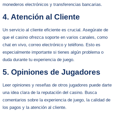
monederos electrónicos y transferencias bancarias.
4. Atención al Cliente
Un servicio al cliente eficiente es crucial. Asegúrate de
que el casino ofrezca soporte en varios canales, como
chat en vivo, correo electrónico y teléfono. Esto es
especialmente importante si tienes algún problema o
duda durante tu experiencia de juego.
5. Opiniones de Jugadores
Leer opiniones y reseñas de otros jugadores puede darte
una idea clara de la reputación del casino. Busca
comentarios sobre la experiencia de juego, la calidad de
los pagos y la atención al cliente.