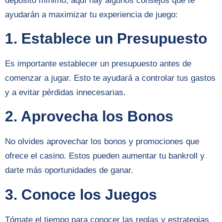
depósito mínimo, aquí hay algunos consejos que te
ayudarán a maximizar tu experiencia de juego:
1. Establece un Presupuesto
Es importante establecer un presupuesto antes de
comenzar a jugar. Esto te ayudará a controlar tus gastos
y a evitar pérdidas innecesarias.
2. Aprovecha los Bonos
No olvides aprovechar los bonos y promociones que
ofrece el casino. Estos pueden aumentar tu bankroll y
darte más oportunidades de ganar.
3. Conoce los Juegos
Tómate el tiempo para conocer las reglas y estrategias